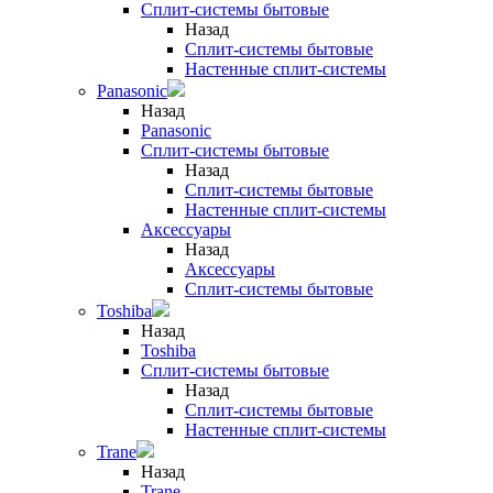
Сплит-системы бытовые
Назад
Сплит-системы бытовые
Настенные сплит-системы
Panasonic
Назад
Panasonic
Сплит-системы бытовые
Назад
Сплит-системы бытовые
Настенные сплит-системы
Аксессуары
Назад
Аксессуары
Сплит-системы бытовые
Toshiba
Назад
Toshiba
Сплит-системы бытовые
Назад
Сплит-системы бытовые
Настенные сплит-системы
Trane
Назад
Trane