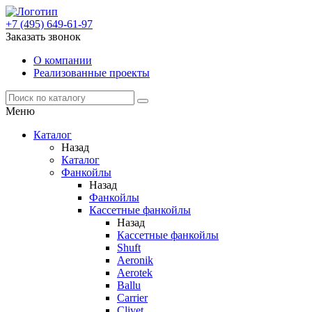
+7 (495) 649-61-97
Заказать звонок
О компании
Реализованные проекты
Меню
Каталог
Назад
Каталог
Фанкойлы
Назад
Фанкойлы
Кассетные фанкойлы
Назад
Кассетные фанкойлы
Shuft
Aeronik
Aerotek
Ballu
Carrier
Clivet