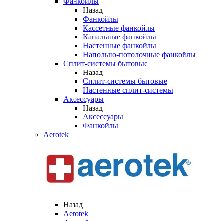
Фанкойлы
Назад
Фанкойлы
Кассетные фанкойлы
Канальные фанкойлы
Настенные фанкойлы
Напольно-потолочные фанкойлы
Сплит-системы бытовые
Назад
Сплит-системы бытовые
Настенные сплит-системы
Аксессуары
Назад
Аксессуары
Фанкойлы
Aerotek
Назад
Aerotek