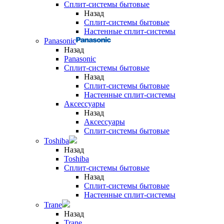
Сплит-системы бытовые
Назад
Сплит-системы бытовые
Настенные сплит-системы
Panasonic
Назад
Panasonic
Сплит-системы бытовые
Назад
Сплит-системы бытовые
Настенные сплит-системы
Аксессуары
Назад
Аксессуары
Сплит-системы бытовые
Toshiba
Назад
Toshiba
Сплит-системы бытовые
Назад
Сплит-системы бытовые
Настенные сплит-системы
Trane
Назад
Trane