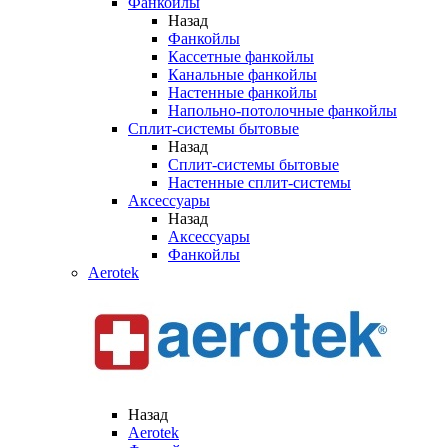
Фанкойлы
Назад
Фанкойлы
Кассетные фанкойлы
Канальные фанкойлы
Настенные фанкойлы
Напольно-потолочные фанкойлы
Сплит-системы бытовые
Назад
Сплит-системы бытовые
Настенные сплит-системы
Аксессуары
Назад
Аксессуары
Фанкойлы
Aerotek
Назад
Aerotek