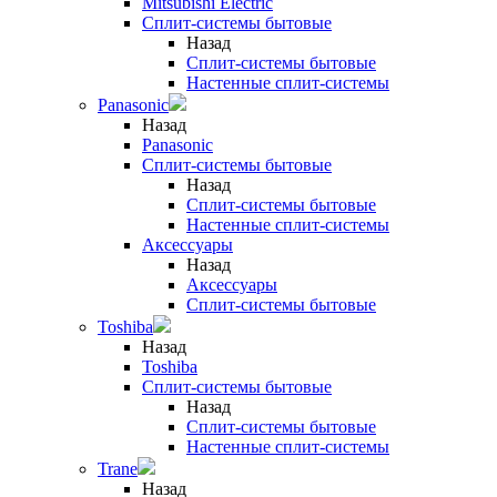
Mitsubishi Electric
Сплит-системы бытовые
Назад
Сплит-системы бытовые
Настенные сплит-системы
Panasonic
Назад
Panasonic
Сплит-системы бытовые
Назад
Сплит-системы бытовые
Настенные сплит-системы
Аксессуары
Назад
Аксессуары
Сплит-системы бытовые
Toshiba
Назад
Toshiba
Сплит-системы бытовые
Назад
Сплит-системы бытовые
Настенные сплит-системы
Trane
Назад