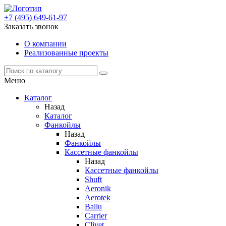
+7 (495) 649-61-97
Заказать звонок
О компании
Реализованные проекты
Меню
Каталог
Назад
Каталог
Фанкойлы
Назад
Фанкойлы
Кассетные фанкойлы
Назад
Кассетные фанкойлы
Shuft
Aeronik
Aerotek
Ballu
Carrier
Clivet