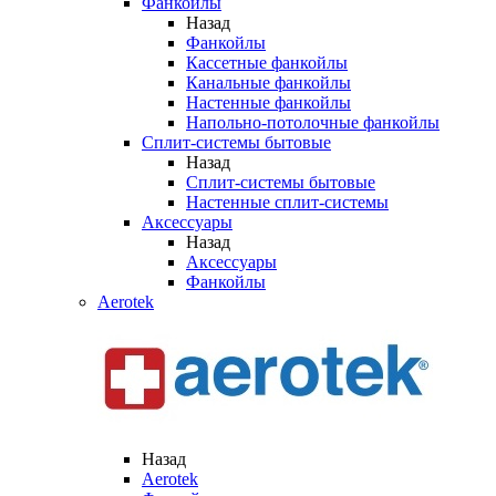
Фанкойлы
Назад
Фанкойлы
Кассетные фанкойлы
Канальные фанкойлы
Настенные фанкойлы
Напольно-потолочные фанкойлы
Сплит-системы бытовые
Назад
Сплит-системы бытовые
Настенные сплит-системы
Аксессуары
Назад
Аксессуары
Фанкойлы
Aerotek
Назад
Aerotek