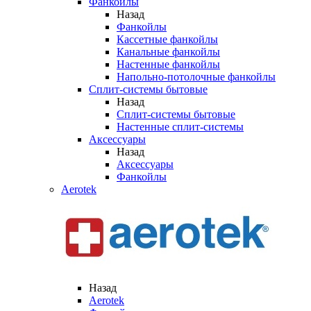
Фанкойлы
Назад
Фанкойлы
Кассетные фанкойлы
Канальные фанкойлы
Настенные фанкойлы
Напольно-потолочные фанкойлы
Сплит-системы бытовые
Назад
Сплит-системы бытовые
Настенные сплит-системы
Аксессуары
Назад
Аксессуары
Фанкойлы
Aerotek
Назад
Aerotek