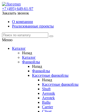
+7 (495) 649-61-97
Заказать звонок
О компании
Реализованные проекты
Меню
Каталог
Назад
Каталог
Фанкойлы
Назад
Фанкойлы
Кассетные фанкойлы
Назад
Кассетные фанкойлы
Shuft
Aeronik
Aerotek
Ballu
Carrier
Clivet