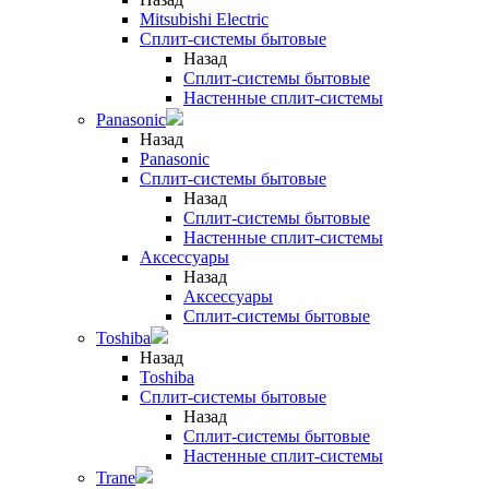
Mitsubishi Electric
Сплит-системы бытовые
Назад
Сплит-системы бытовые
Настенные сплит-системы
Panasonic
Назад
Panasonic
Сплит-системы бытовые
Назад
Сплит-системы бытовые
Настенные сплит-системы
Аксессуары
Назад
Аксессуары
Сплит-системы бытовые
Toshiba
Назад
Toshiba
Сплит-системы бытовые
Назад
Сплит-системы бытовые
Настенные сплит-системы
Trane