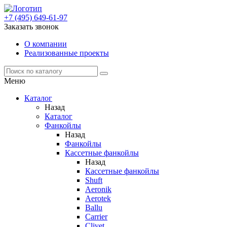
+7 (495) 649-61-97
Заказать звонок
О компании
Реализованные проекты
Меню
Каталог
Назад
Каталог
Фанкойлы
Назад
Фанкойлы
Кассетные фанкойлы
Назад
Кассетные фанкойлы
Shuft
Aeronik
Aerotek
Ballu
Carrier
Clivet