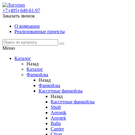
+7 (495) 649-61-97
Заказать звонок
О компании
Реализованные проекты
Меню
Каталог
Назад
Каталог
Фанкойлы
Назад
Фанкойлы
Кассетные фанкойлы
Назад
Кассетные фанкойлы
Shuft
Aeronik
Aerotek
Ballu
Carrier
Clivet