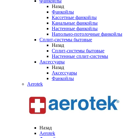
Фанкойлы
Назад
Фанкойлы
Кассетные фанкойлы
Канальные фанкойлы
Настенные фанкойлы
Напольно-потолочные фанкойлы
Сплит-системы бытовые
Назад
Сплит-системы бытовые
Настенные сплит-системы
Аксессуары
Назад
Аксессуары
Фанкойлы
Aerotek
Назад
Aerotek