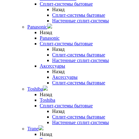
Сплит-системы бытовые
Назад
Сплит-системы бытовые
Настенные сплит-системы
Panasonic
Назад
Panasonic
Сплит-системы бытовые
Назад
Сплит-системы бытовые
Настенные сплит-системы
Аксессуары
Назад
Аксессуары
Сплит-системы бытовые
Toshiba
Назад
Toshiba
Сплит-системы бытовые
Назад
Сплит-системы бытовые
Настенные сплит-системы
Trane
Назад