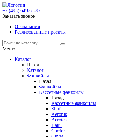
+7 (495) 649-61-97
Заказать звонок
О компании
Реализованные проекты
Меню
Каталог
Назад
Каталог
Фанкойлы
Назад
Фанкойлы
Кассетные фанкойлы
Назад
Кассетные фанкойлы
Shuft
Aeronik
Aerotek
Ballu
Carrier
Clivet