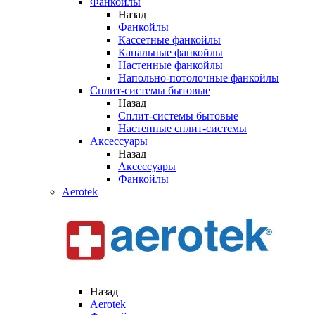
Фанкойлы
Назад
Фанкойлы
Кассетные фанкойлы
Канальные фанкойлы
Настенные фанкойлы
Напольно-потолочные фанкойлы
Сплит-системы бытовые
Назад
Сплит-системы бытовые
Настенные сплит-системы
Аксессуары
Назад
Аксессуары
Фанкойлы
Aerotek
Назад
Aerotek