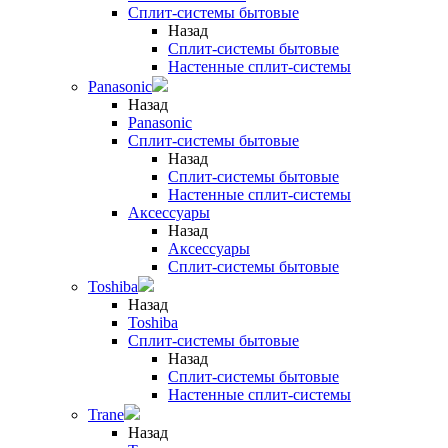
Сплит-системы бытовые
Назад
Сплит-системы бытовые
Настенные сплит-системы
Panasonic
Назад
Panasonic
Сплит-системы бытовые
Назад
Сплит-системы бытовые
Настенные сплит-системы
Аксессуары
Назад
Аксессуары
Сплит-системы бытовые
Toshiba
Назад
Toshiba
Сплит-системы бытовые
Назад
Сплит-системы бытовые
Настенные сплит-системы
Trane
Назад