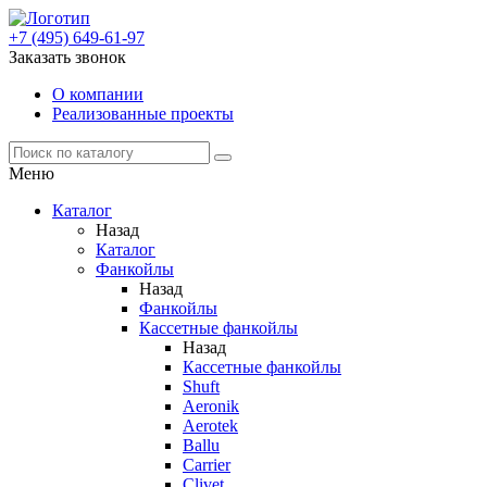
+7 (495) 649-61-97
Заказать звонок
О компании
Реализованные проекты
Меню
Каталог
Назад
Каталог
Фанкойлы
Назад
Фанкойлы
Кассетные фанкойлы
Назад
Кассетные фанкойлы
Shuft
Aeronik
Aerotek
Ballu
Carrier
Clivet