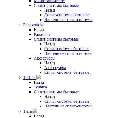
Mitsubishi Electric
Сплит-системы бытовые
Назад
Сплит-системы бытовые
Настенные сплит-системы
Panasonic
Назад
Panasonic
Сплит-системы бытовые
Назад
Сплит-системы бытовые
Настенные сплит-системы
Аксессуары
Назад
Аксессуары
Сплит-системы бытовые
Toshiba
Назад
Toshiba
Сплит-системы бытовые
Назад
Сплит-системы бытовые
Настенные сплит-системы
Trane
Назад