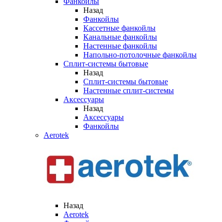
Фанкойлы
Назад
Фанкойлы
Кассетные фанкойлы
Канальные фанкойлы
Настенные фанкойлы
Напольно-потолочные фанкойлы
Сплит-системы бытовые
Назад
Сплит-системы бытовые
Настенные сплит-системы
Аксессуары
Назад
Аксессуары
Фанкойлы
Aerotek
Назад
Aerotek