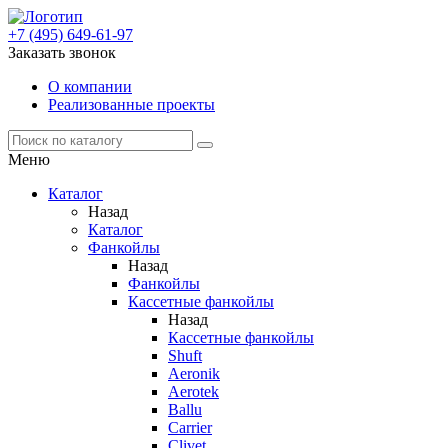
+7 (495) 649-61-97
Заказать звонок
О компании
Реализованные проекты
Меню
Каталог
Назад
Каталог
Фанкойлы
Назад
Фанкойлы
Кассетные фанкойлы
Назад
Кассетные фанкойлы
Shuft
Aeronik
Aerotek
Ballu
Carrier
Clivet