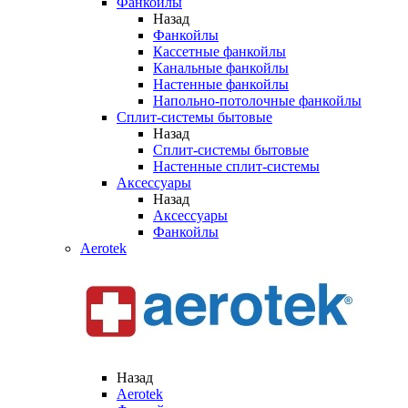
Фанкойлы
Назад
Фанкойлы
Кассетные фанкойлы
Канальные фанкойлы
Настенные фанкойлы
Напольно-потолочные фанкойлы
Сплит-системы бытовые
Назад
Сплит-системы бытовые
Настенные сплит-системы
Аксессуары
Назад
Аксессуары
Фанкойлы
Aerotek
Назад
Aerotek