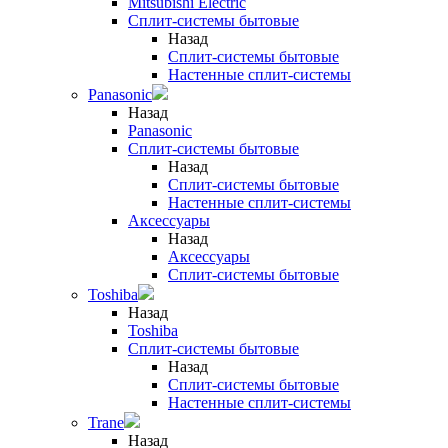
Mitsubishi Electric
Сплит-системы бытовые
Назад
Сплит-системы бытовые
Настенные сплит-системы
Panasonic
Назад
Panasonic
Сплит-системы бытовые
Назад
Сплит-системы бытовые
Настенные сплит-системы
Аксессуары
Назад
Аксессуары
Сплит-системы бытовые
Toshiba
Назад
Toshiba
Сплит-системы бытовые
Назад
Сплит-системы бытовые
Настенные сплит-системы
Trane
Назад