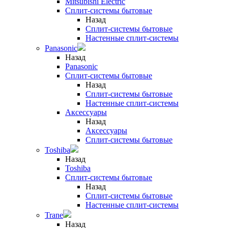
Mitsubishi Electric
Сплит-системы бытовые
Назад
Сплит-системы бытовые
Настенные сплит-системы
Panasonic
Назад
Panasonic
Сплит-системы бытовые
Назад
Сплит-системы бытовые
Настенные сплит-системы
Аксессуары
Назад
Аксессуары
Сплит-системы бытовые
Toshiba
Назад
Toshiba
Сплит-системы бытовые
Назад
Сплит-системы бытовые
Настенные сплит-системы
Trane
Назад