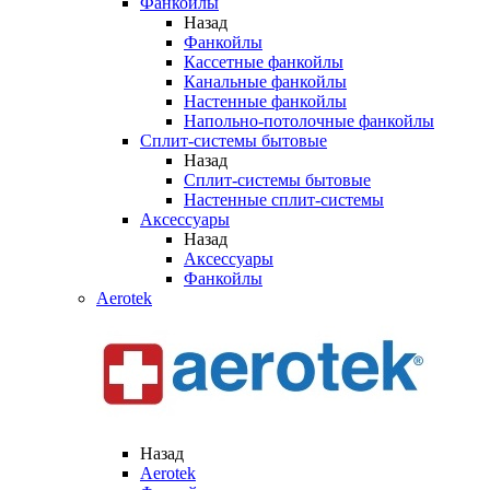
Фанкойлы
Назад
Фанкойлы
Кассетные фанкойлы
Канальные фанкойлы
Настенные фанкойлы
Напольно-потолочные фанкойлы
Сплит-системы бытовые
Назад
Сплит-системы бытовые
Настенные сплит-системы
Аксессуары
Назад
Аксессуары
Фанкойлы
Aerotek
Назад
Aerotek