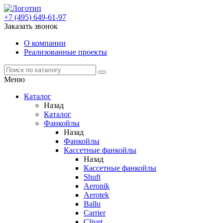
+7 (495) 649-61-97
Заказать звонок
О компании
Реализованные проекты
Меню
Каталог
Назад
Каталог
Фанкойлы
Назад
Фанкойлы
Кассетные фанкойлы
Назад
Кассетные фанкойлы
Shuft
Aeronik
Aerotek
Ballu
Carrier
Clivet