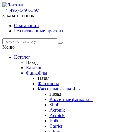
+7 (495) 649-61-97
Заказать звонок
О компании
Реализованные проекты
Меню
Каталог
Назад
Каталог
Фанкойлы
Назад
Фанкойлы
Кассетные фанкойлы
Назад
Кассетные фанкойлы
Shuft
Aeronik
Aerotek
Ballu
Carrier
Clivet