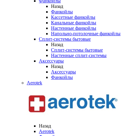
Фанкойлы
Назад
Фанкойлы
Кассетные фанкойлы
Канальные фанкойлы
Настенные фанкойлы
Напольно-потолочные фанкойлы
Сплит-системы бытовые
Назад
Сплит-системы бытовые
Настенные сплит-системы
Аксессуары
Назад
Аксессуары
Фанкойлы
Aerotek
Назад
Aerotek