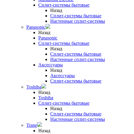
Сплит-системы бытовые
Назад
Сплит-системы бытовые
Настенные сплит-системы
Panasonic
Назад
Panasonic
Сплит-системы бытовые
Назад
Сплит-системы бытовые
Настенные сплит-системы
Аксессуары
Назад
Аксессуары
Сплит-системы бытовые
Toshiba
Назад
Toshiba
Сплит-системы бытовые
Назад
Сплит-системы бытовые
Настенные сплит-системы
Trane
Назад