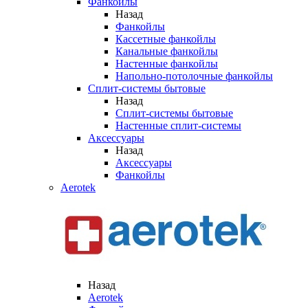
Фанкойлы
Назад
Фанкойлы
Кассетные фанкойлы
Канальные фанкойлы
Настенные фанкойлы
Напольно-потолочные фанкойлы
Сплит-системы бытовые
Назад
Сплит-системы бытовые
Настенные сплит-системы
Аксессуары
Назад
Аксессуары
Фанкойлы
Aerotek
Назад
Aerotek