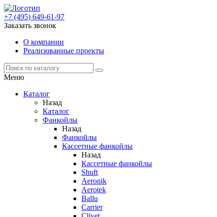
+7 (495) 649-61-97
Заказать звонок
О компании
Реализованные проекты
Меню
Каталог
Назад
Каталог
Фанкойлы
Назад
Фанкойлы
Кассетные фанкойлы
Назад
Кассетные фанкойлы
Shuft
Aeronik
Aerotek
Ballu
Carrier
Clivet