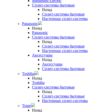
Mitsubishi Electric
Сплит-системы бытовые
Назад
Сплит-системы бытовые
Настенные сплит-системы
Panasonic
Назад
Panasonic
Сплит-системы бытовые
Назад
Сплит-системы бытовые
Настенные сплит-системы
Аксессуары
Назад
Аксессуары
Сплит-системы бытовые
Toshiba
Назад
Toshiba
Сплит-системы бытовые
Назад
Сплит-системы бытовые
Настенные сплит-системы
Trane
Назад