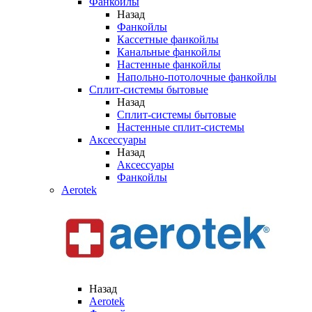
Фанкойлы
Назад
Фанкойлы
Кассетные фанкойлы
Канальные фанкойлы
Настенные фанкойлы
Напольно-потолочные фанкойлы
Сплит-системы бытовые
Назад
Сплит-системы бытовые
Настенные сплит-системы
Аксессуары
Назад
Аксессуары
Фанкойлы
Aerotek
Назад
Aerotek