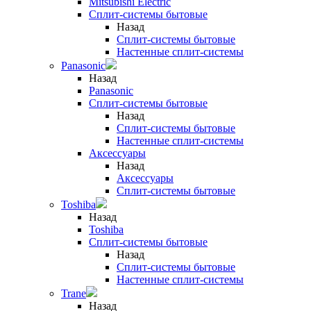
Mitsubishi Electric
Сплит-системы бытовые
Назад
Сплит-системы бытовые
Настенные сплит-системы
Panasonic
Назад
Panasonic
Сплит-системы бытовые
Назад
Сплит-системы бытовые
Настенные сплит-системы
Аксессуары
Назад
Аксессуары
Сплит-системы бытовые
Toshiba
Назад
Toshiba
Сплит-системы бытовые
Назад
Сплит-системы бытовые
Настенные сплит-системы
Trane
Назад