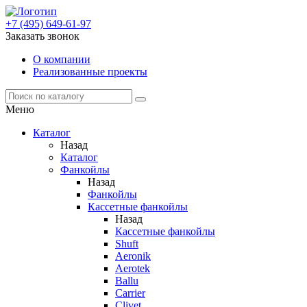
+7 (495) 649-61-97
Заказать звонок
О компании
Реализованные проекты
Меню
Каталог
Назад
Каталог
Фанкойлы
Назад
Фанкойлы
Кассетные фанкойлы
Назад
Кассетные фанкойлы
Shuft
Aeronik
Aerotek
Ballu
Carrier
Clivet