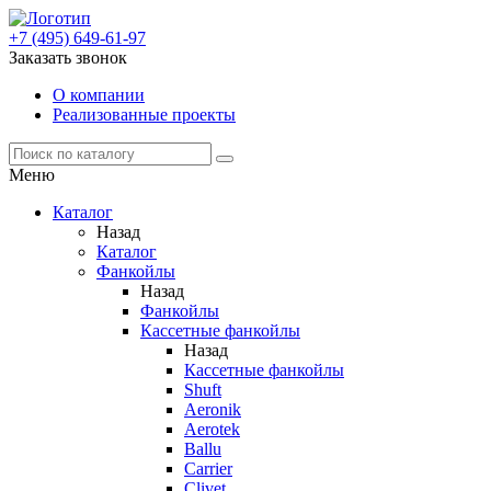
+7 (495) 649-61-97
Заказать звонок
О компании
Реализованные проекты
Меню
Каталог
Назад
Каталог
Фанкойлы
Назад
Фанкойлы
Кассетные фанкойлы
Назад
Кассетные фанкойлы
Shuft
Aeronik
Aerotek
Ballu
Carrier
Clivet