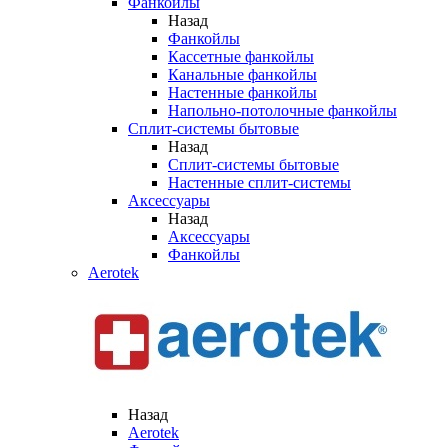
Фанкойлы
Назад
Фанкойлы
Кассетные фанкойлы
Канальные фанкойлы
Настенные фанкойлы
Напольно-потолочные фанкойлы
Сплит-системы бытовые
Назад
Сплит-системы бытовые
Настенные сплит-системы
Аксессуары
Назад
Аксессуары
Фанкойлы
Aerotek
Назад
Aerotek