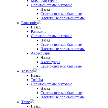
Mitsubishi Electric
Сплит-системы бытовые
Назад
Сплит-системы бытовые
Настенные сплит-системы
Panasonic
Назад
Panasonic
Сплит-системы бытовые
Назад
Сплит-системы бытовые
Настенные сплит-системы
Аксессуары
Назад
Аксессуары
Сплит-системы бытовые
Toshiba
Назад
Toshiba
Сплит-системы бытовые
Назад
Сплит-системы бытовые
Настенные сплит-системы
Trane
Назад