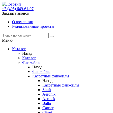
+7 (495) 649-61-97
Заказать звонок
О компании
Реализованные проекты
Меню
Каталог
Назад
Каталог
Фанкойлы
Назад
Фанкойлы
Кассетные фанкойлы
Назад
Кассетные фанкойлы
Shuft
Aeronik
Aerotek
Ballu
Carrier
Clivet