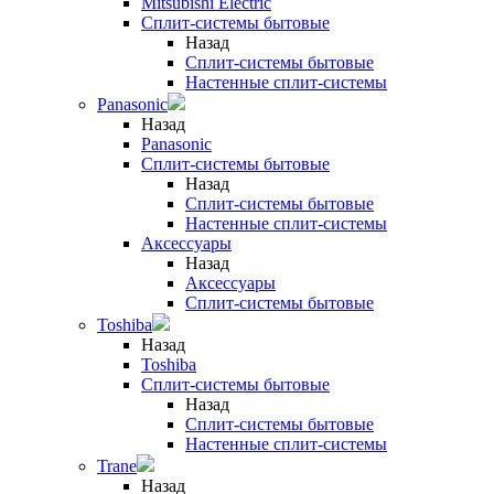
Mitsubishi Electric
Сплит-системы бытовые
Назад
Сплит-системы бытовые
Настенные сплит-системы
Panasonic
Назад
Panasonic
Сплит-системы бытовые
Назад
Сплит-системы бытовые
Настенные сплит-системы
Аксессуары
Назад
Аксессуары
Сплит-системы бытовые
Toshiba
Назад
Toshiba
Сплит-системы бытовые
Назад
Сплит-системы бытовые
Настенные сплит-системы
Trane
Назад