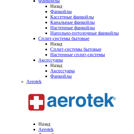
Фанкойлы
Назад
Фанкойлы
Кассетные фанкойлы
Канальные фанкойлы
Настенные фанкойлы
Напольно-потолочные фанкойлы
Сплит-системы бытовые
Назад
Сплит-системы бытовые
Настенные сплит-системы
Аксессуары
Назад
Аксессуары
Фанкойлы
Aerotek
Назад
Aerotek