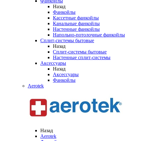
Фанкойлы
Назад
Фанкойлы
Кассетные фанкойлы
Канальные фанкойлы
Настенные фанкойлы
Напольно-потолочные фанкойлы
Сплит-системы бытовые
Назад
Сплит-системы бытовые
Настенные сплит-системы
Аксессуары
Назад
Аксессуары
Фанкойлы
Aerotek
Назад
Aerotek