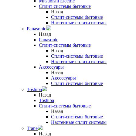
Mitsubishi Electric
Сплит-системы бытовые
Назад
Сплит-системы бытовые
Настенные сплит-системы
Panasonic
Назад
Panasonic
Сплит-системы бытовые
Назад
Сплит-системы бытовые
Настенные сплит-системы
Аксессуары
Назад
Аксессуары
Сплит-системы бытовые
Toshiba
Назад
Toshiba
Сплит-системы бытовые
Назад
Сплит-системы бытовые
Настенные сплит-системы
Trane
Назад