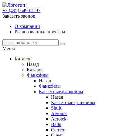
+7 (495) 649-61-97
Заказать звонок
О компании
Реализованные проекты
Меню
Каталог
Назад
Каталог
Фанкойлы
Назад
Фанкойлы
Кассетные фанкойлы
Назад
Кассетные фанкойлы
Shuft
Aeronik
Aerotek
Ballu
Carrier
Clivet