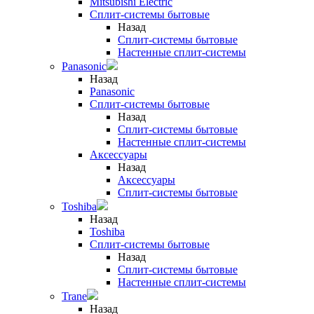
Mitsubishi Electric
Сплит-системы бытовые
Назад
Сплит-системы бытовые
Настенные сплит-системы
Panasonic
Назад
Panasonic
Сплит-системы бытовые
Назад
Сплит-системы бытовые
Настенные сплит-системы
Аксессуары
Назад
Аксессуары
Сплит-системы бытовые
Toshiba
Назад
Toshiba
Сплит-системы бытовые
Назад
Сплит-системы бытовые
Настенные сплит-системы
Trane
Назад