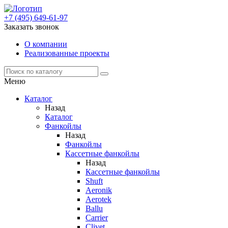
+7 (495) 649-61-97
Заказать звонок
О компании
Реализованные проекты
Меню
Каталог
Назад
Каталог
Фанкойлы
Назад
Фанкойлы
Кассетные фанкойлы
Назад
Кассетные фанкойлы
Shuft
Aeronik
Aerotek
Ballu
Carrier
Clivet