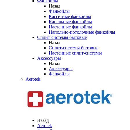
Фанкойлы
Назад
Фанкойлы
Кассетные фанкойлы
Канальные фанкойлы
Настенные фанкойлы
Напольно-потолочные фанкойлы
Сплит-системы бытовые
Назад
Сплит-системы бытовые
Настенные сплит-системы
Аксессуары
Назад
Аксессуары
Фанкойлы
Aerotek
Назад
Aerotek