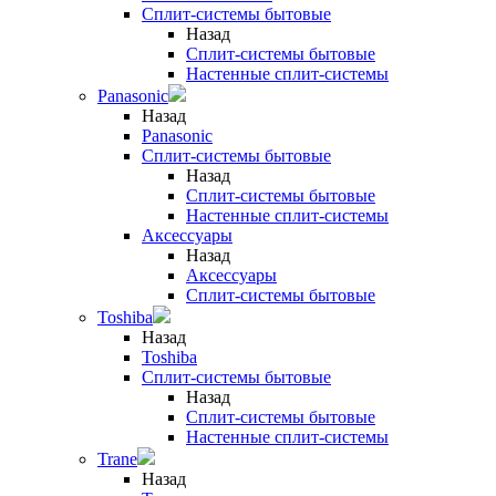
Сплит-системы бытовые
Назад
Сплит-системы бытовые
Настенные сплит-системы
Panasonic
Назад
Panasonic
Сплит-системы бытовые
Назад
Сплит-системы бытовые
Настенные сплит-системы
Аксессуары
Назад
Аксессуары
Сплит-системы бытовые
Toshiba
Назад
Toshiba
Сплит-системы бытовые
Назад
Сплит-системы бытовые
Настенные сплит-системы
Trane
Назад