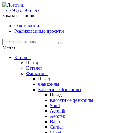
+7 (495) 649-61-97
Заказать звонок
О компании
Реализованные проекты
Меню
Каталог
Назад
Каталог
Фанкойлы
Назад
Фанкойлы
Кассетные фанкойлы
Назад
Кассетные фанкойлы
Shuft
Aeronik
Aerotek
Ballu
Carrier
Clivet