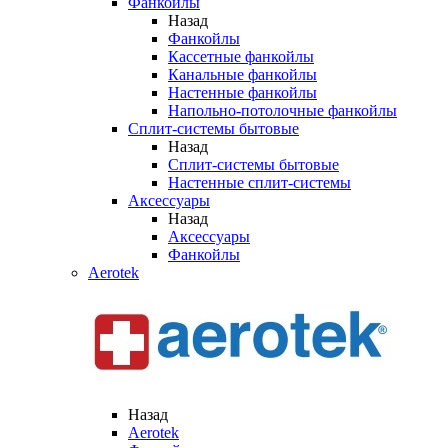
Фанкойлы
Назад
Фанкойлы
Кассетные фанкойлы
Канальные фанкойлы
Настенные фанкойлы
Напольно-потолочные фанкойлы
Сплит-системы бытовые
Назад
Сплит-системы бытовые
Настенные сплит-системы
Аксессуары
Назад
Аксессуары
Фанкойлы
Aerotek
Назад
Aerotek