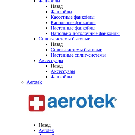
Фанкойлы
Назад
Фанкойлы
Кассетные фанкойлы
Канальные фанкойлы
Настенные фанкойлы
Напольно-потолочные фанкойлы
Сплит-системы бытовые
Назад
Сплит-системы бытовые
Настенные сплит-системы
Аксессуары
Назад
Аксессуары
Фанкойлы
Aerotek
Назад
Aerotek