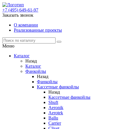
+7 (495) 649-61-97
Заказать звонок
О компании
Реализованные проекты
Меню
Каталог
Назад
Каталог
Фанкойлы
Назад
Фанкойлы
Кассетные фанкойлы
Назад
Кассетные фанкойлы
Shuft
Aeronik
Aerotek
Ballu
Carrier
Clivet