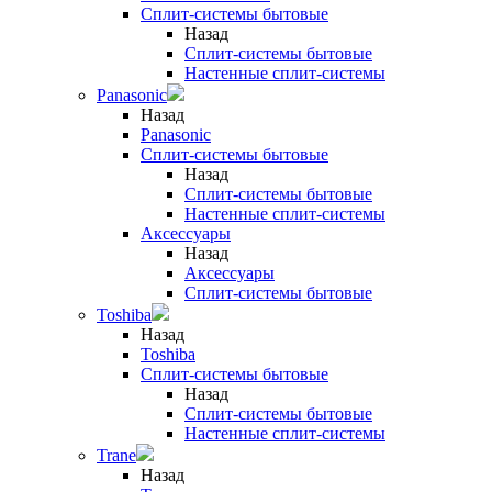
Сплит-системы бытовые
Назад
Сплит-системы бытовые
Настенные сплит-системы
Panasonic
Назад
Panasonic
Сплит-системы бытовые
Назад
Сплит-системы бытовые
Настенные сплит-системы
Аксессуары
Назад
Аксессуары
Сплит-системы бытовые
Toshiba
Назад
Toshiba
Сплит-системы бытовые
Назад
Сплит-системы бытовые
Настенные сплит-системы
Trane
Назад