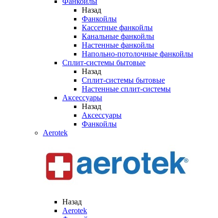
Фанкойлы
Назад
Фанкойлы
Кассетные фанкойлы
Канальные фанкойлы
Настенные фанкойлы
Напольно-потолочные фанкойлы
Сплит-системы бытовые
Назад
Сплит-системы бытовые
Настенные сплит-системы
Аксессуары
Назад
Аксессуары
Фанкойлы
Aerotek
Назад
Aerotek