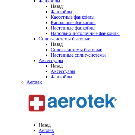
Фанкойлы
Назад
Фанкойлы
Кассетные фанкойлы
Канальные фанкойлы
Настенные фанкойлы
Напольно-потолочные фанкойлы
Сплит-системы бытовые
Назад
Сплит-системы бытовые
Настенные сплит-системы
Аксессуары
Назад
Аксессуары
Фанкойлы
Aerotek
Назад
Aerotek