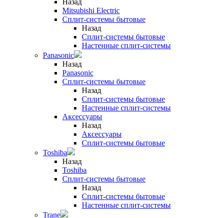
Назад
Mitsubishi Electric
Сплит-системы бытовые
Назад
Сплит-системы бытовые
Настенные сплит-системы
Panasonic
Назад
Panasonic
Сплит-системы бытовые
Назад
Сплит-системы бытовые
Настенные сплит-системы
Аксессуары
Назад
Аксессуары
Сплит-системы бытовые
Toshiba
Назад
Toshiba
Сплит-системы бытовые
Назад
Сплит-системы бытовые
Настенные сплит-системы
Trane