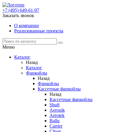
+7 (495) 649-61-97
Заказать звонок
О компании
Реализованные проекты
Меню
Каталог
Назад
Каталог
Фанкойлы
Назад
Фанкойлы
Кассетные фанкойлы
Назад
Кассетные фанкойлы
Shuft
Aeronik
Aerotek
Ballu
Carrier
Clivet