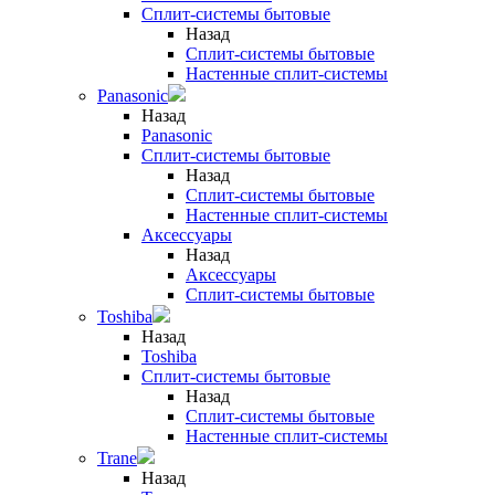
Сплит-системы бытовые
Назад
Сплит-системы бытовые
Настенные сплит-системы
Panasonic
Назад
Panasonic
Сплит-системы бытовые
Назад
Сплит-системы бытовые
Настенные сплит-системы
Аксессуары
Назад
Аксессуары
Сплит-системы бытовые
Toshiba
Назад
Toshiba
Сплит-системы бытовые
Назад
Сплит-системы бытовые
Настенные сплит-системы
Trane
Назад