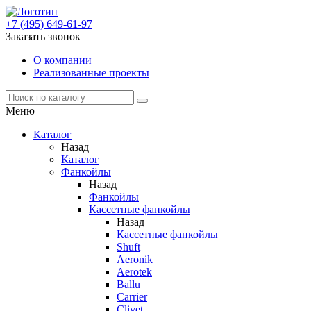
+7 (495) 649-61-97
Заказать звонок
О компании
Реализованные проекты
Меню
Каталог
Назад
Каталог
Фанкойлы
Назад
Фанкойлы
Кассетные фанкойлы
Назад
Кассетные фанкойлы
Shuft
Aeronik
Aerotek
Ballu
Carrier
Clivet