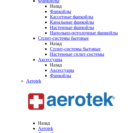
Фанкойлы
Назад
Фанкойлы
Кассетные фанкойлы
Канальные фанкойлы
Настенные фанкойлы
Напольно-потолочные фанкойлы
Сплит-системы бытовые
Назад
Сплит-системы бытовые
Настенные сплит-системы
Аксессуары
Назад
Аксессуары
Фанкойлы
Aerotek
Назад
Aerotek