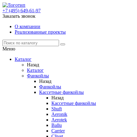
+7 (495) 649-61-97
Заказать звонок
О компании
Реализованные проекты
Меню
Каталог
Назад
Каталог
Фанкойлы
Назад
Фанкойлы
Кассетные фанкойлы
Назад
Кассетные фанкойлы
Shuft
Aeronik
Aerotek
Ballu
Carrier
Clivet