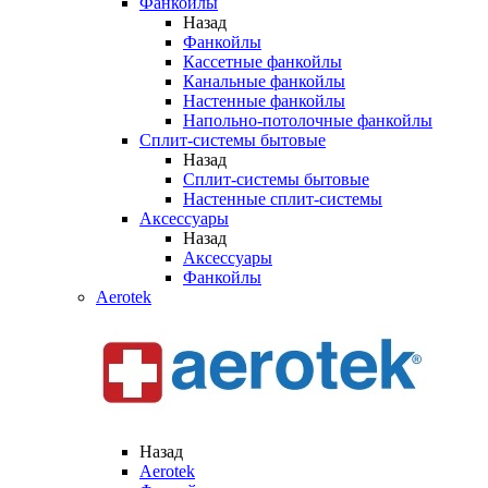
Фанкойлы
Назад
Фанкойлы
Кассетные фанкойлы
Канальные фанкойлы
Настенные фанкойлы
Напольно-потолочные фанкойлы
Сплит-системы бытовые
Назад
Сплит-системы бытовые
Настенные сплит-системы
Аксессуары
Назад
Аксессуары
Фанкойлы
Aerotek
Назад
Aerotek