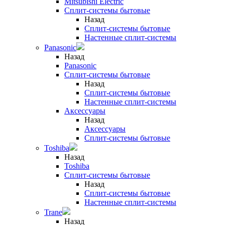
Mitsubishi Electric
Сплит-системы бытовые
Назад
Сплит-системы бытовые
Настенные сплит-системы
Panasonic
Назад
Panasonic
Сплит-системы бытовые
Назад
Сплит-системы бытовые
Настенные сплит-системы
Аксессуары
Назад
Аксессуары
Сплит-системы бытовые
Toshiba
Назад
Toshiba
Сплит-системы бытовые
Назад
Сплит-системы бытовые
Настенные сплит-системы
Trane
Назад