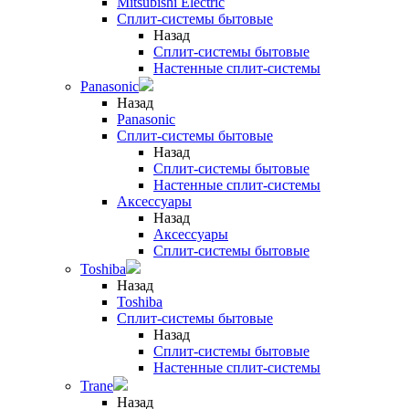
Mitsubishi Electric
Сплит-системы бытовые
Назад
Сплит-системы бытовые
Настенные сплит-системы
Panasonic
Назад
Panasonic
Сплит-системы бытовые
Назад
Сплит-системы бытовые
Настенные сплит-системы
Аксессуары
Назад
Аксессуары
Сплит-системы бытовые
Toshiba
Назад
Toshiba
Сплит-системы бытовые
Назад
Сплит-системы бытовые
Настенные сплит-системы
Trane
Назад