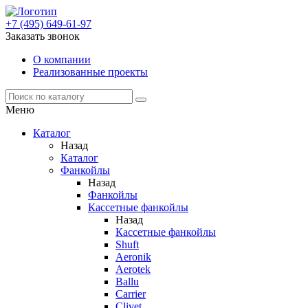
+7 (495) 649-61-97
Заказать звонок
О компании
Реализованные проекты
Меню
Каталог
Назад
Каталог
Фанкойлы
Назад
Фанкойлы
Кассетные фанкойлы
Назад
Кассетные фанкойлы
Shuft
Aeronik
Aerotek
Ballu
Carrier
Clivet