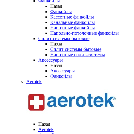
Фанкойлы
Назад
Фанкойлы
Кассетные фанкойлы
Канальные фанкойлы
Настенные фанкойлы
Напольно-потолочные фанкойлы
Сплит-системы бытовые
Назад
Сплит-системы бытовые
Настенные сплит-системы
Аксессуары
Назад
Аксессуары
Фанкойлы
Aerotek
Назад
Aerotek